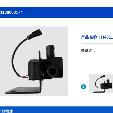
1100000174
产品名称：H48110
关键词：
产品描述