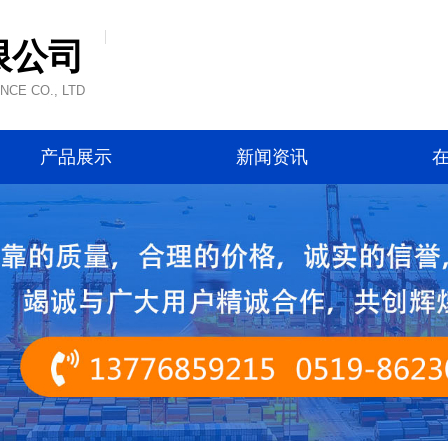
限公司
CE CO., LTD
产品展示
新闻资讯