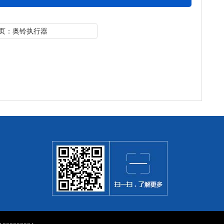
页：奥铃执行器