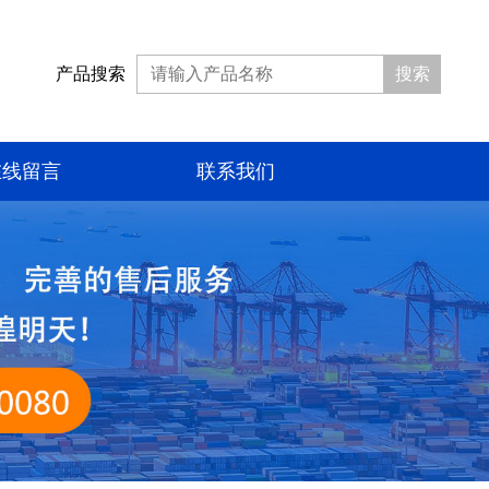
产品搜索
搜索
在线留言
联系我们