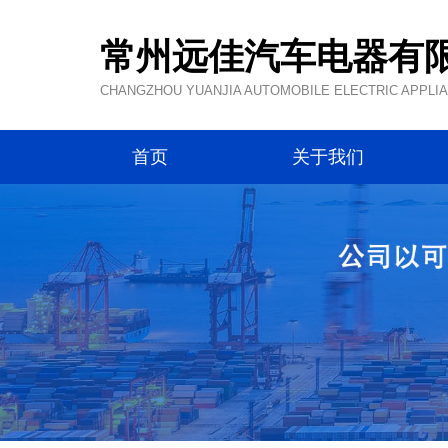
常州远佳汽车电器有
CHANGZHOU YUANJIA AUTOMOBILE ELECTRIC APPLIAN
首页
关于我们