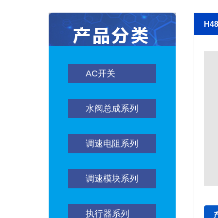
H48
AC开关
水阀总成系列
调速电阻系列
调速模块系列
执行器系列