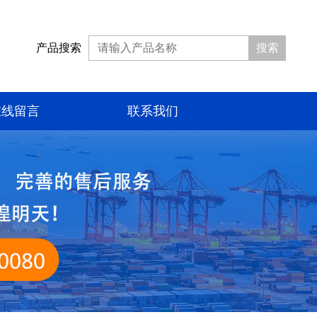
产品搜索
搜索
在线留言
联系我们