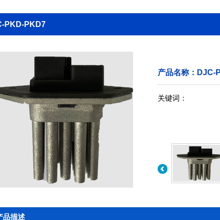
C-PKD-PKD7
产品名称：DJC-P
关键词：
产品描述