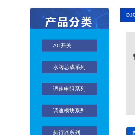
DJ
AC开关
水阀总成系列
调速电阻系列
调速模块系列
执行器系列