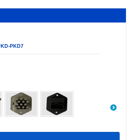
KD-PKD7