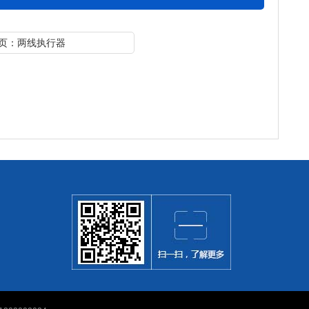
页：两线执行器