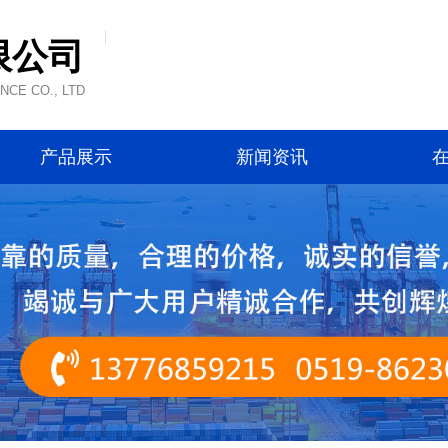
限公司
CE CO., LTD
产品展示
新闻资讯