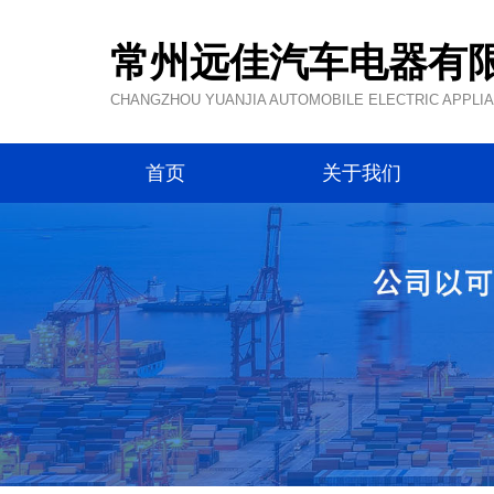
常州远佳汽车电器有
CHANGZHOU YUANJIA AUTOMOBILE ELECTRIC APPLIAN
首页
关于我们