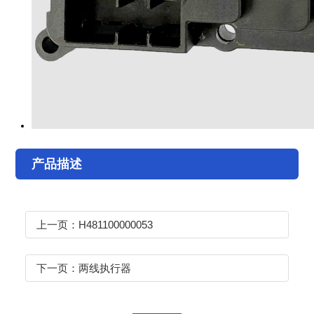
产品描述
上一页：H481100000053
下一页：两线执行器