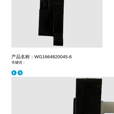
产品名称：WG1664820045-6
关键词：