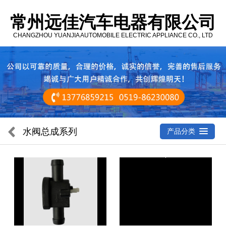
常州远佳汽车电器有限公司
CHANGZHOU YUANJIA AUTOMOBILE ELECTRIC APPLIANCE CO., LTD
水阀总成系列
产品分类