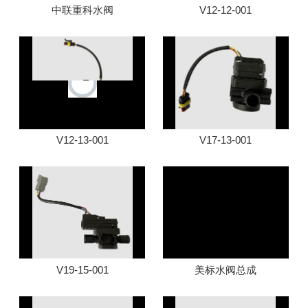
中联重科水阀
V12-12-001
V12-13-001
V17-13-001
V19-15-001
美标水阀总成