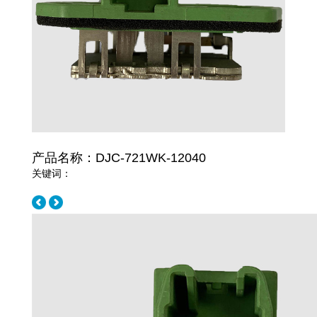
产品名称：DJC-721WK-12040
关键词：