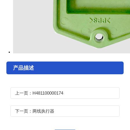
产品描述
上一页：H481100000174
下一页：两线执行器